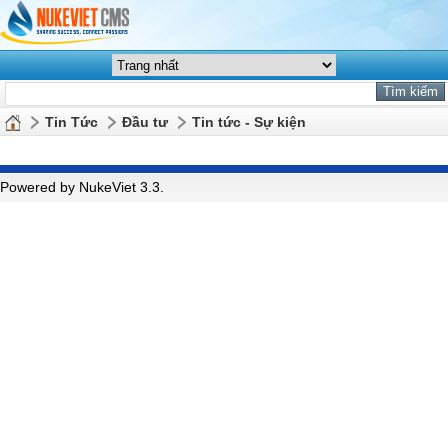
Tin Tức
Đầu tư
Tin tức - Sự kiện
Powered by NukeViet 3.3.